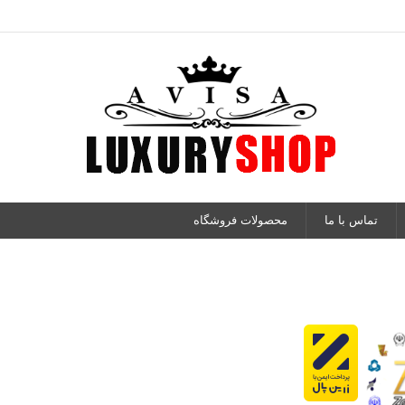
تماس با ما
محصولات فروشگاه