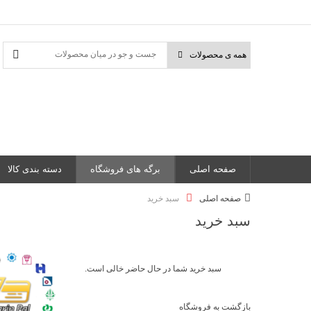
صفحه اصلی
برگه های فروشگاه
دسته بندی کالا
صفحه اصلی
سبد خرید
سبد خرید
سبد خرید شما در حال حاضر خالی است.
بازگشت به فروشگاه