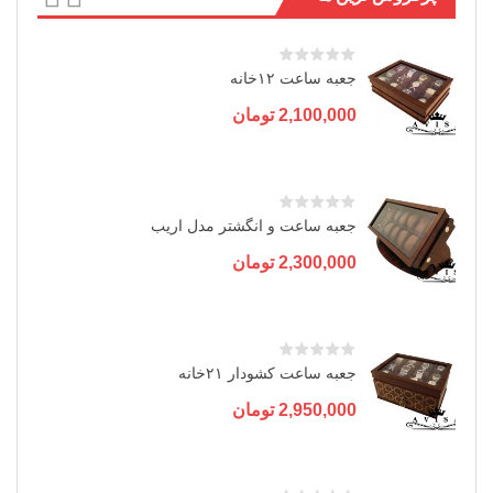
جعبه ساعت ۱۲خانه
2,100,000
تومان
جعبه ساعت و انگشتر مدل اریب
2,300,000
تومان
جعبه ساعت کشودار ۲۱خانه
2,950,000
تومان