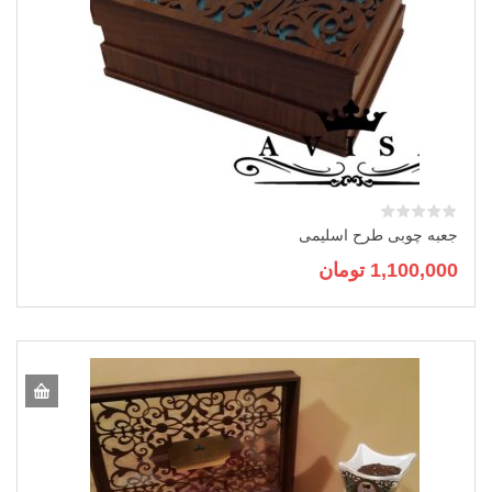
جعبه چوبی طرح اسلیمی
1,100,000
تومان