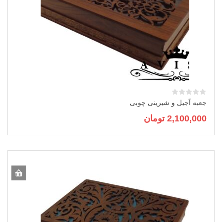
جعبه آجیل و شیرینی چوبی
2,100,000
تومان