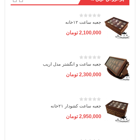
جعبه ساعت ۱۲خانه
2,100,000
تومان
جعبه ساعت و انگشتر مدل اریب
2,300,000
تومان
جعبه ساعت کشودار ۲۱خانه
2,950,000
تومان