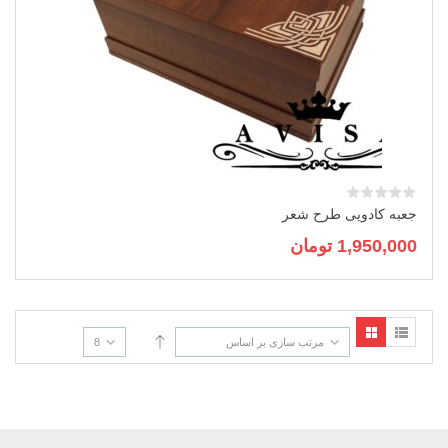
جعبه کادویی طرح شعر
1,950,000
تومان
مرتب سازی بر اساس
8