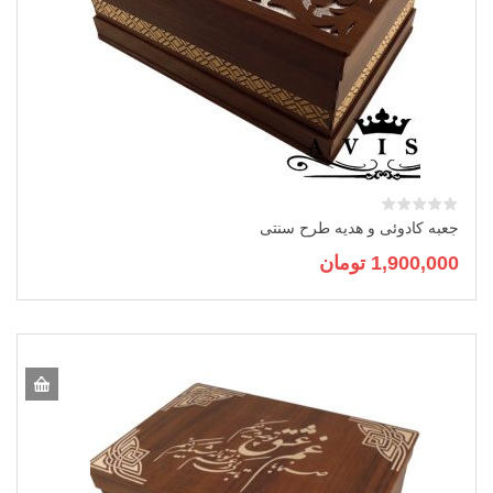
جعبه کادوئی و هدیه طرح سنتی
1,900,000
تومان