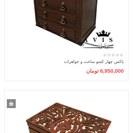
باکس چهار کشو ساعت و جواهرات
6,950,000
تومان