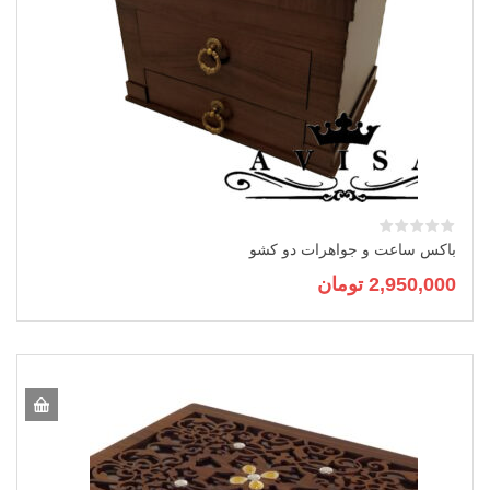
باکس ساعت و جواهرات دو کشو
2,950,000
تومان