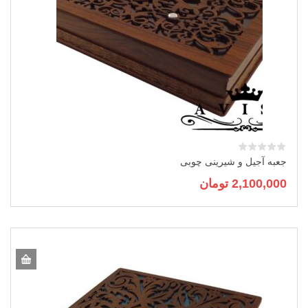
جعبه آجیل و شیرینی چوبی
2,100,000
تومان