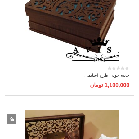
جعبه چوبی طرح اسلیمی
1,100,000
تومان