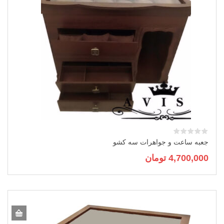
جعبه ساعت و جواهرات سه کشو
4,700,000
تومان