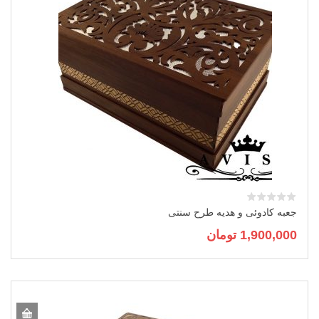
جعبه کادوئی و هدیه طرح سنتی
1,900,000
تومان