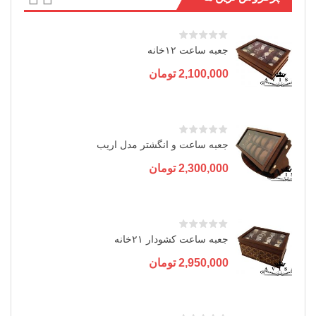
جعبه ساعت ۱۲خانه
2,100,000
تومان
جعبه ساعت و انگشتر مدل اریب
2,300,000
تومان
جعبه ساعت کشودار ۲۱خانه
2,950,000
تومان