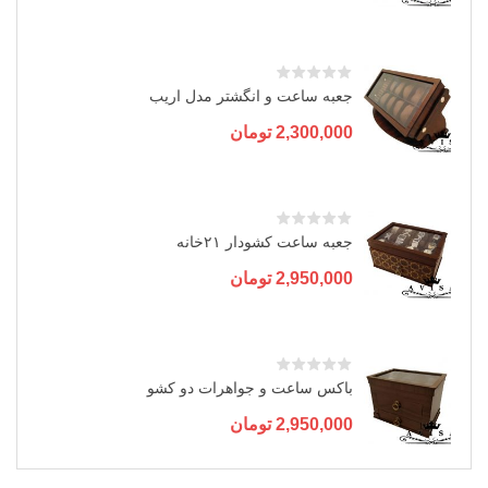
جعبه ساعت و انگشتر مدل اریب
2,300,000
تومان
جعبه ساعت کشودار ۲۱خانه
2,950,000
تومان
باکس ساعت و جواهرات دو کشو
2,950,000
تومان