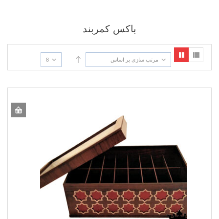
باکس کمربند
مرتب سازی بر اساس
8