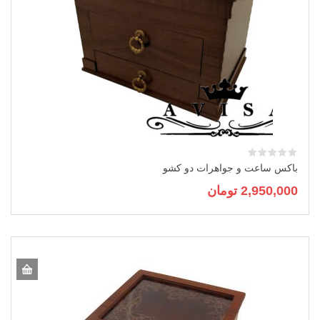
باکس ساعت و جواهرات دو کشو
2,950,000
تومان