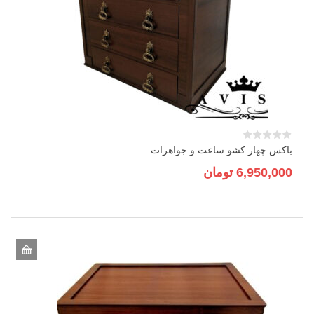
باکس چهار کشو ساعت و جواهرات
6,950,000
تومان