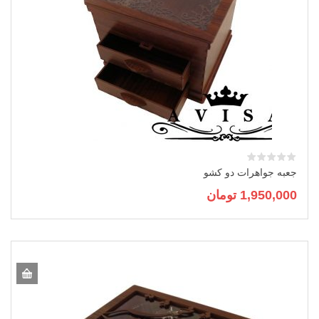
جعبه جواهرات دو کشو
1,950,000
تومان