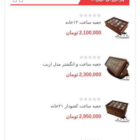
جعبه ساعت ۱۲خانه
2,100,000
تومان
جعبه ساعت و انگشتر مدل اریب
2,300,000
تومان
جعبه ساعت کشودار ۲۱خانه
2,950,000
تومان