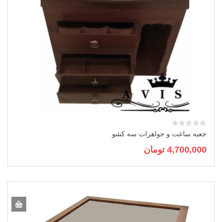
جعبه ساعت و جواهرات سه کشو
4,700,000
تومان