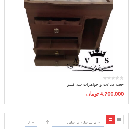
جعبه ساعت و جواهرات سه کشو
4,700,000
تومان
مرتب سازی بر اساس
8