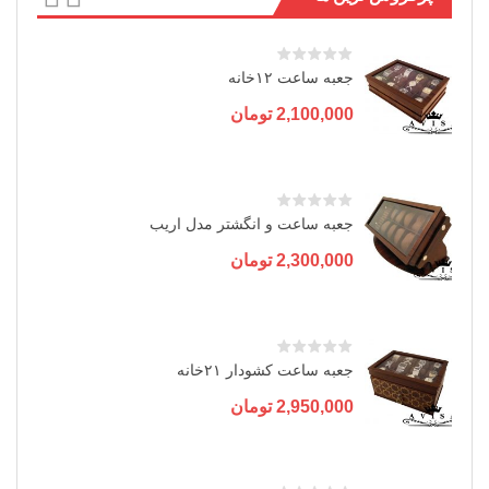
جعبه ساعت ۱۲خانه
2,100,000
تومان
جعبه ساعت و انگشتر مدل اریب
2,300,000
تومان
جعبه ساعت کشودار ۲۱خانه
2,950,000
تومان