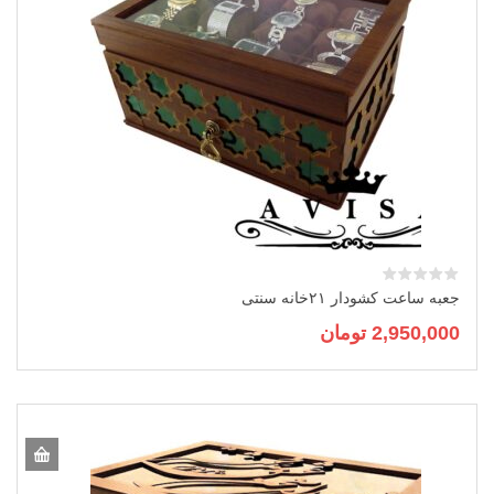
جعبه ساعت کشودار ۲۱خانه سنتی
2,950,000
تومان