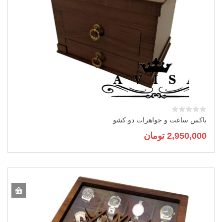
باکس ساعت و جواهرات دو کشو
2,950,000
تومان