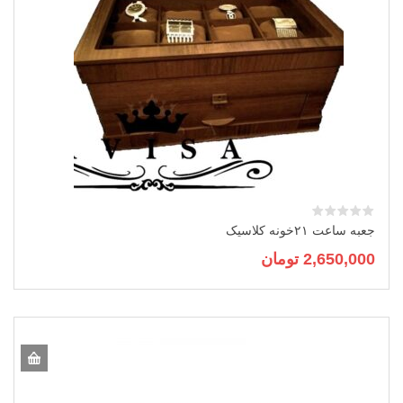
جعبه ساعت ۲۱خونه کلاسیک
2,650,000
تومان