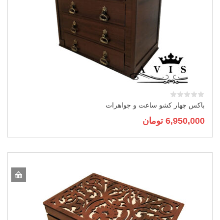
باکس چهار کشو ساعت و جواهرات
6,950,000
تومان