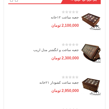
جعبه ساعت ۱۲خانه
2,100,000
تومان
جعبه ساعت و انگشتر مدل اریب
2,300,000
تومان
جعبه ساعت کشودار ۲۱خانه
2,950,000
تومان