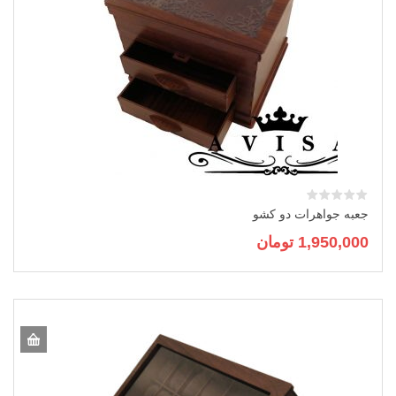
جعبه جواهرات دو کشو
1,950,000
تومان