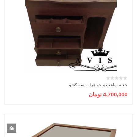
جعبه ساعت و جواهرات سه کشو
4,700,000
تومان