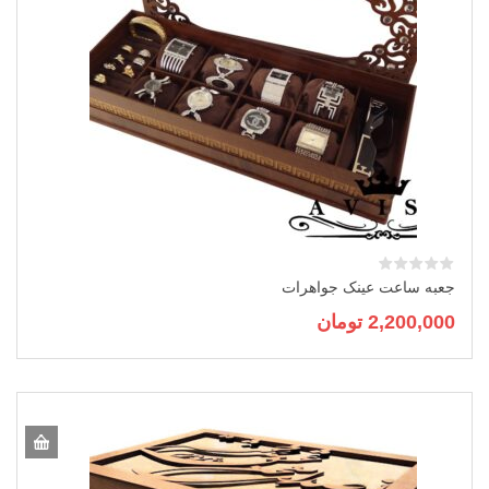
جعبه ساعت عینک جواهرات
2,200,000
تومان