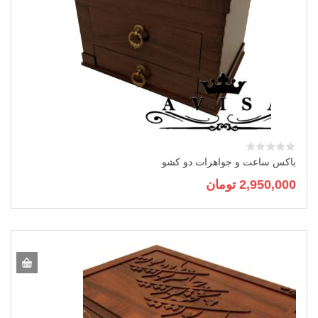
باکس ساعت و جواهرات دو کشو
2,950,000
تومان