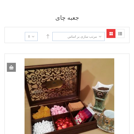
جعبه چای
مرتب سازی بر اساس
8