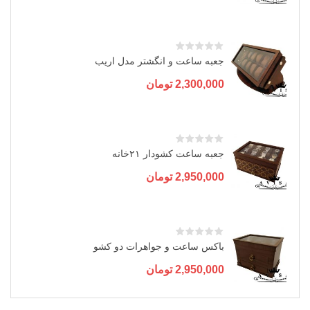
جعبه ساعت و انگشتر مدل اریب
2,300,000
تومان
جعبه ساعت کشودار ۲۱خانه
2,950,000
تومان
باکس ساعت و جواهرات دو کشو
2,950,000
تومان