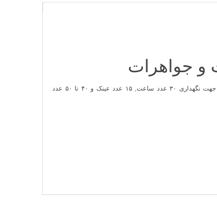
و جواهرات
عدد ساعت, ۱۵ عدد
عینک
و ۴۰ تا ۵۰ عدد