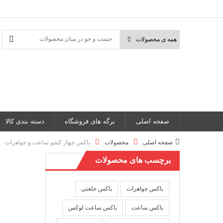
صفحه اصلی
برگه های فروشگاه
دسته بندی کالا
صفحه اصلی
محصولات
باکس چهار کشو ساعت و جواهرات
برچسب های محصولات
باکس جواهرات
باکس خلعتی
باکس ساعت
باکس ساعت لوکس