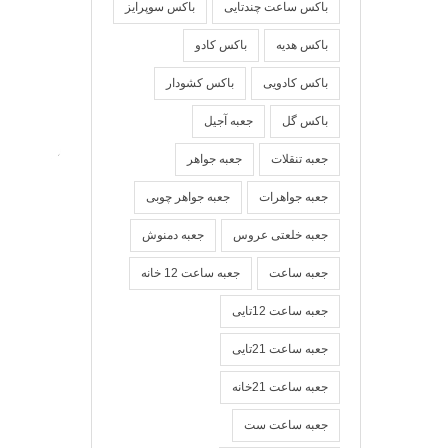
باکس ساعت چندتایی
باکس سوپرایز
باکس هدیه
باکس کادو
باکس کادویی
باکس کشودار
باکس گل
جعبه آجیل
جعبه تنقلات
جعبه جواهر
جعبه جواهرات
جعبه جواهر چوبی
جعبه خلعتی عروس
جعبه دمنوش
جعبه ساعت
جعبه ساعت 12 خانه
جعبه ساعت 12تایی
جعبه ساعت 21تایی
جعبه ساعت 21خانه
جعبه ساعت ست