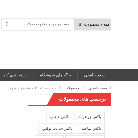
صفحه اصلی
برگه های فروشگاه
دسته بندی کالا
صفحه اصلی
محصولات
جعبه ساعت ۱۲خونه طرح مدرن
برچسب های محصولات
باکس جواهرات
باکس خلعتی
باکس ساعت
باکس ساعت لوکس