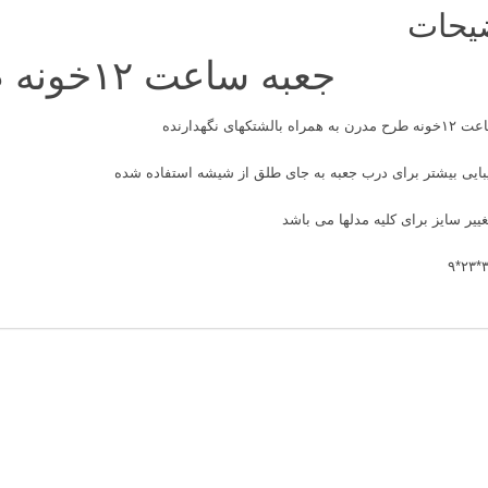
یحات
جعبه ساعت ۱۲خونه طرح مدرن
اعت
۱۲خونه طرح مدرن به همراه بالشتکهای نگهدارنده
ایی بیشتر برای درب
جعبه
به جای طلق از شیشه استفاده شده
غییر سایز برای کلیه مدلها می باشد